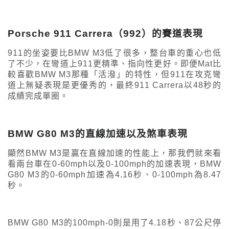
Porsche 911 Carrera（992）的賽道表現
911的坐姿要比BMW M3低了很多，整台車的重心也低
了不少，在彎道上911更精準、指向性更好。即便Mat比
較喜歡BMW M3那種「活潑」的特性，但911在攻克彎
道上無疑表現是更優秀的，最終911 Carrera以48秒的
成績完成單圈。
BMW G80 M3的直線加速以及煞車表現
顯然BMW M3是贏在直線加速的性能上，那我們就來看
看兩台車在0-60mph以及0-100mph的加速表現，BMW
G80 M3的0-60mph加速為4.16秒、0-100mph為8.47
秒。
BMW G80 M3的100mph-0則是用了4.18秒、87公尺停