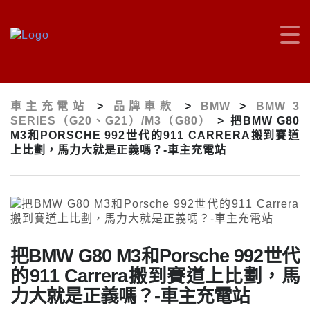
車主充電站
>
品牌車款
>
BMW
>
BMW 3
SERIES（G20、G21）/M3（G80）
>
把BMW G80
M3和PORSCHE 992世代的911 CARRERA搬到賽道
上比劃，馬力大就是正義嗎？-車主充電站
把BMW G80 M3和Porsche 992世代
的911 Carrera搬到賽道上比劃，馬
力大就是正義嗎？-車主充電站