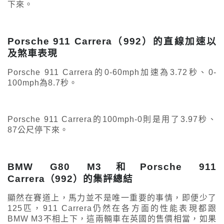
下來。
Porsche 911 Carrera（992）的直線加速以
及煞車表現
Porsche 911 Carrera的0-60mph加速為3.72秒、0-
100mph為8.7秒。
Porsche 911 Carrera的100mph-0則是用了3.97秒、
87公尺停下來。
BMW G80 M3和Porsche 911
Carrera（992）的集評總結
顯然在賽道上，馬力並不是唯一重要的事情，即便少了
125匹，911 Carrera仍然在各方面的性能表現都跟
BMW M3不相上下，這兩輛車在英國的售價相當，如果