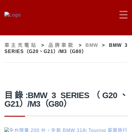
車主充電站
>
品牌車款
>
BMW
>
BMW 3
SERIES（G20、G21）/M3（G80）
目錄:BMW 3 SERIES（G20、
G21）/M3（G80）