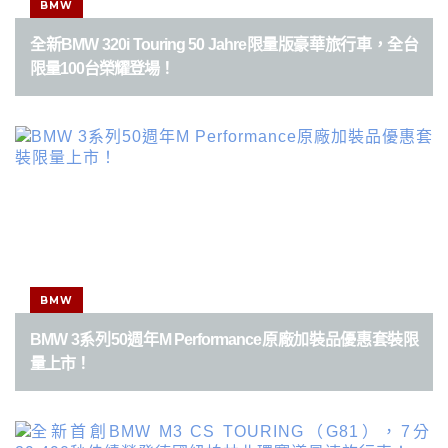
BMW
全新BMW 320i Touring 50 Jahre限量版豪華旅行車，全台
限量100台榮耀登場！
BMW
BMW 3系列50週年M Performance原廠加裝品優惠套裝限
量上市！