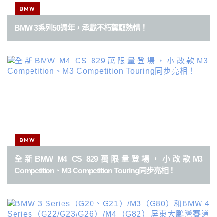
BMW
BMW 3系列50週年，承載不朽駕馭熱情！
BMW
全新BMW M4 CS 829萬限量登場，小改款M3
Competition、M3 Competition Touring同步亮相！