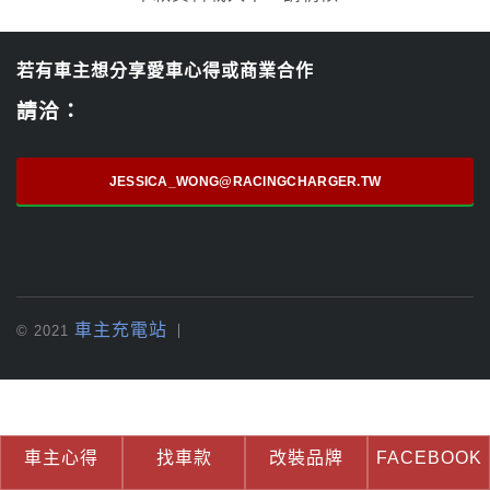
若有車主想分享愛車心得或商業合作
請洽：
JESSICA_WONG@RACINGCHARGER.TW
車主充電站
© 2021
車主心得
找車款
改裝品牌
FACEBOOK