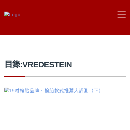
車主充電站
>
VREDESTEIN
目錄:VREDESTEIN