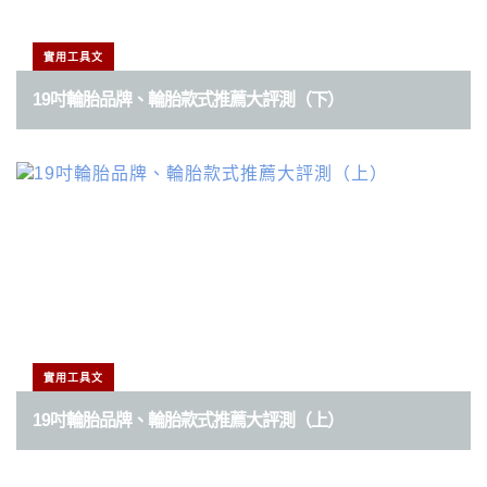
實用工具文
19吋輪胎品牌、輪胎款式推薦大評測（下）
實用工具文
19吋輪胎品牌、輪胎款式推薦大評測（上）