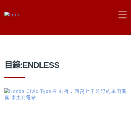
車主充電站
>
ENDLESS
目錄:ENDLESS