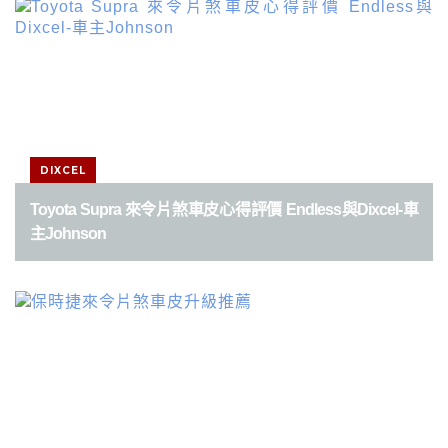
DIXCEL
Toyota Supra 來令片煞車皮心得評價 Endless與Dixcel-車
主Johnson