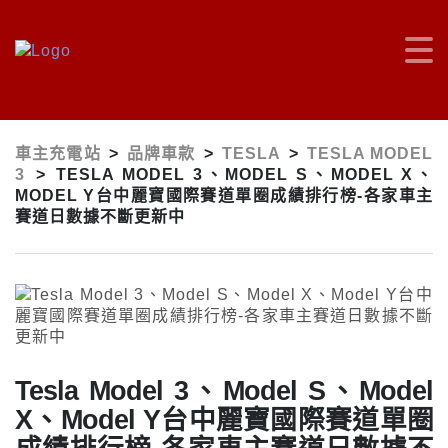
車主充電站
>
品牌車款
>
TESLA
>
TESLA MODEL
3
>
TESLA MODEL 3、MODEL S、MODEL X、
MODEL Y台中麗寶國際賽道單圈成績排行榜-各家車主
賽道日數據不斷更新中
Tesla Model 3、Model S、Model
X、Model Y台中麗寶國際賽道單圈