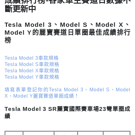
成績排行榜-各家車主賽道日數據不
斷更新中
Tesla Model 3、Model S、Model X、
Model Y的麗寶賽道日單圈最佳成績排行
榜
Tesla Model 3車款規格
Tesla Model S車款規格
Tesla Model X車款規格
Tesla Model Y車款規格
填寫表單登記你的Tesla Model 3、Model S、Model
X、Model Y麗寶賽道單圈成績！
Tesla Model 3 SR麗寶國際賽車場23彎單圈成
績