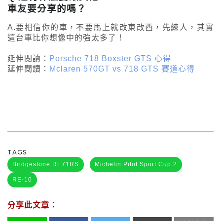
車友要分享的嗎？
A.要相信你的車，不要馬上就改東改西，先練人，其實
這台車比你想像中的強太多了！
延伸閱讀：
Porsche 718 Boxster GTS 心得
延伸閱讀：
Mclaren 570GT vs 718 GTS 賽道心得
TAGS
Bridgestone RE71RS
Michelin Pilot Sport Cup 2
RE-10
分享此文章：