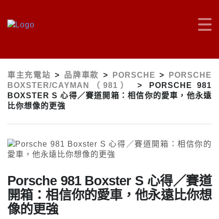
車主充電站
>
品牌車款
>
PORSCHE
>
PORSCHE
BOXSTER/CAYMAN（981）
>
PORSCHE 981
BOXSTER S 心得／賽道開箱：相信你的愛車，他永遠
比你想像的更強
Porsche 981 Boxster S 心得／賽道
開箱：相信你的愛車，他永遠比你想
像的更強