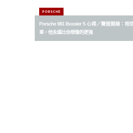
PORSCHE
Porsche 981 Boxster S 心得／賽道開箱：
車，他永遠比你想像的更強