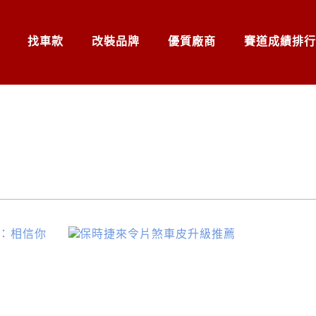
找車款
改裝品牌
優質廠商
賽道成績排行