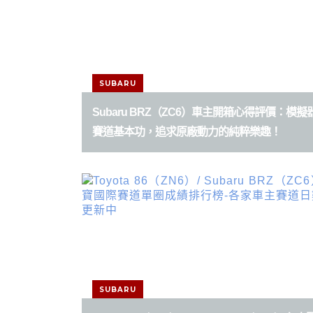
SUBARU
Subaru BRZ（ZC6）車主開箱心得評價：模
賽道基本功，追求原廠動力的純粹樂趣！
SUBARU