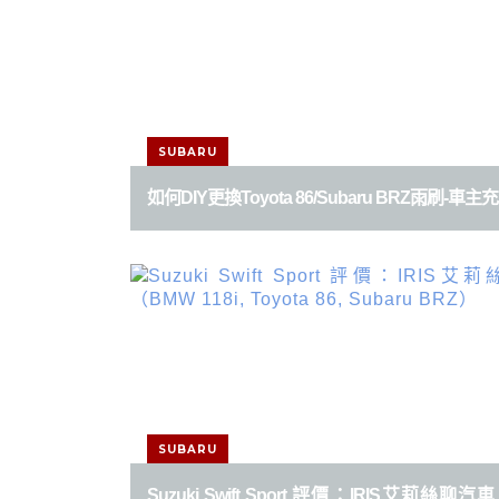
SUBARU
如何DIY更換Toyota 86/Subaru BRZ雨刷-車主
SUBARU
Suzuki Swift Sport 評價：IRIS艾莉絲聊