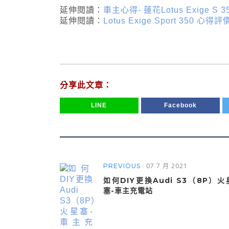
延伸閱讀：
車主心得- 蓮花Lotus Exige S 3
延伸閱讀：
Lotus Exige Sport 35
分享此文章：
LINE
Facebook
07 7 月 2021
PREVIOUS
如何DIY更換Audi S3（8P）火
塞-車主充電站