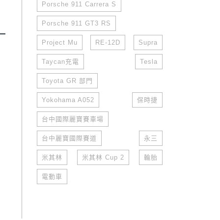
Porsche 911 Carrera S
Porsche 911 GT3 RS
Project Mu
RE-12D
Supra
Taycan充電
Tesla
Toyota GR 部門
Yokohama A052
保時捷
台中國際麗寶賽車場
台中麗寶國際賽道
永三
米其林
米其林 Cup 2
輪胎
電動車