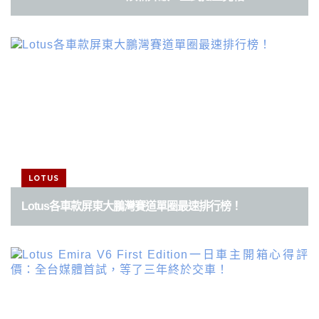
LOTUS
Lotus各車款屏東大鵬灣賽道單圈最速排行榜！