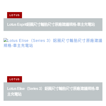
LOTUS
Lotus Esprit鋁圈尺寸輪胎尺寸原廠建議規格-車主充電站
LOTUS
Lotus Elise（Series 3）鋁圈尺寸輪胎尺寸原廠建議規格-車
主充電站