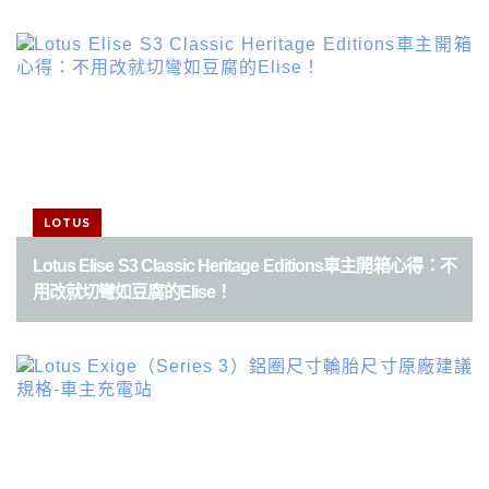
LOTUS
Lotus Elise S3 Classic Heritage Editions車主開箱心得：不
用改就切彎如豆腐的Elise！