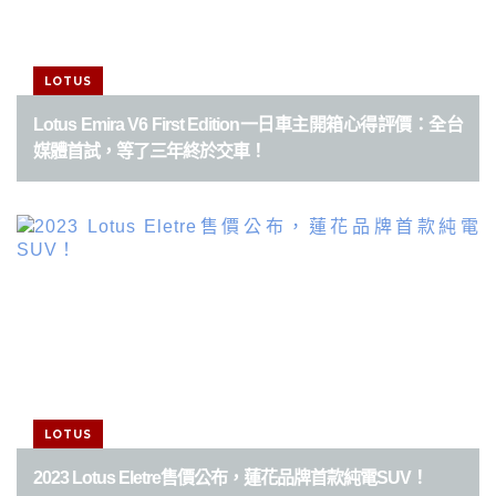
LOTUS
Lotus Emira V6 First Edition一日車主開箱心得評價：全台
媒體首試，等了三年終於交車！
LOTUS
2023 Lotus Eletre售價公布，蓮花品牌首款純電SUV！