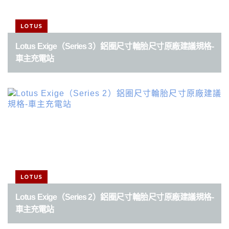
LOTUS
Lotus Exige（Series 3）鋁圈尺寸輪胎尺寸原廠建議規格-
車主充電站
LOTUS
Lotus Exige（Series 2）鋁圈尺寸輪胎尺寸原廠建議規格-
車主充電站