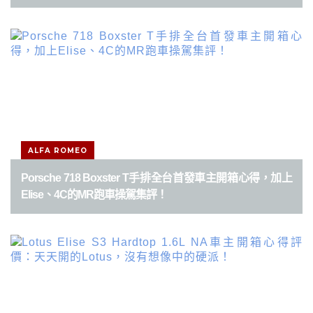
ALFA ROMEO
Porsche 718 Boxster T手排全台首發車主開箱心得，加上
Elise、4C的MR跑車操駕集評！