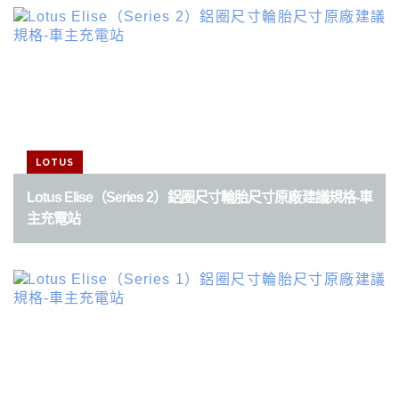
LOTUS
Lotus Elise（Series 2）鋁圈尺寸輪胎尺寸原廠建議規格-車
主充電站