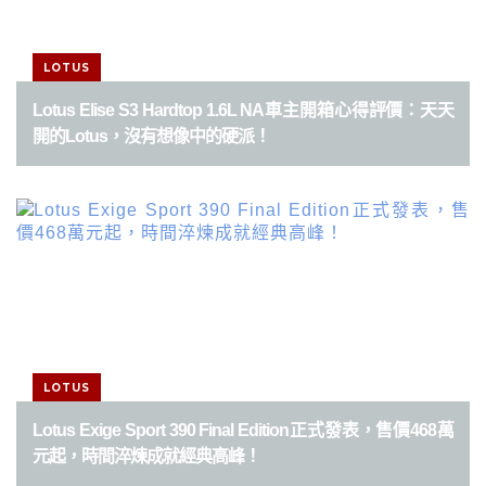
LOTUS
Lotus Elise S3 Hardtop 1.6L NA車主開箱心得評價：天天
開的Lotus，沒有想像中的硬派！
LOTUS
Lotus Exige Sport 390 Final Edition正式發表，售價468萬
元起，時間淬煉成就經典高峰！