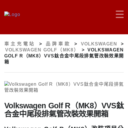
車主充電站
>
品牌車款
>
VOLKSWAGEN
>
VOLKSWAGEN GOLF（MK8）
>
VOLKSWAGEN
GOLF R（MK8）VVS鈦合金中尾段排氣管改裝效果開
箱
Volkswagen Golf R（MK8）VVS鈦
合金中尾段排氣管改裝效果開箱