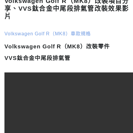
Volkswagen Golf R（MK8）改裝項目分
享、VVS鈦合金中尾段排氣管改裝效果影
片
Volkswagen Golf R（MK8）車款規格
Volkswagen Golf R（MK8）改裝零件
VVS鈦合金中尾段排氣管