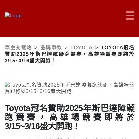
車主充電站
>
品牌車款
>
TOYOTA
>
TOYOTA冠名
贊助2025年斯巴達障礙跑競賽，高雄場競賽即將於
3/15~3/16盛大開跑！
Toyota冠名贊助2025年斯巴達障礙
跑競賽，高雄場競賽即將於
3/15~3/16盛大開跑！