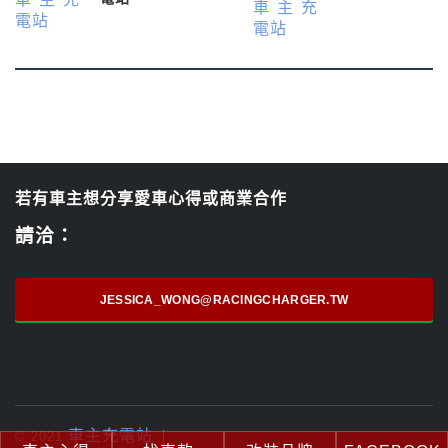
若有車主想分享愛車心得或商業合作
請洽：
JESSICA_WONG@RACINGCHARGER.TW
車主充電站
© 2021