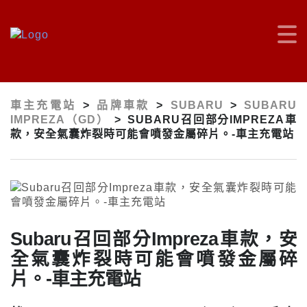
車主充電站
>
品牌車款
>
SUBARU
>
SUBARU
IMPREZA（GD）
>
SUBARU召回部分IMPREZA車
款，安全氣囊炸裂時可能會噴發金屬碎片。-車主充電站
Subaru召回部分Impreza車款，安
全氣囊炸裂時可能會噴發金屬碎
片。-車主充電站