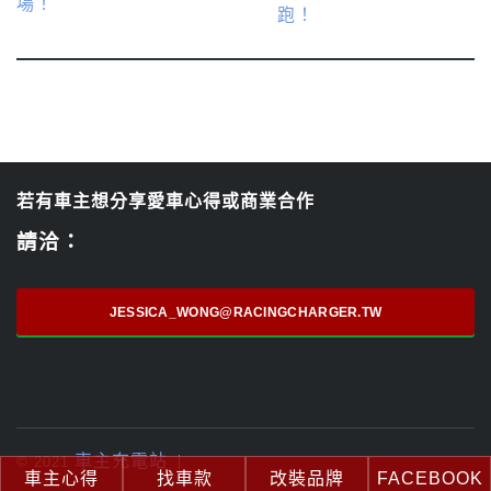
若有車主想分享愛車心得或商業合作
請洽：
JESSICA_WONG@RACINGCHARGER.TW
車主充電站
© 2021
車主心得
找車款
改裝品牌
FACEBOOK