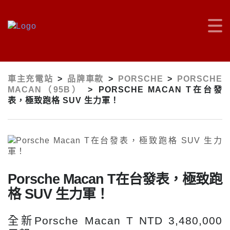
車主充電站
>
品牌車款
>
PORSCHE
>
PORSCHE
MACAN（95B）
>
PORSCHE MACAN T在台發
表，極致跑格 SUV 生力軍！
Porsche Macan T在台發表，極致跑
格 SUV 生力軍！
全新Porsche Macan T
NTD 3,480,000