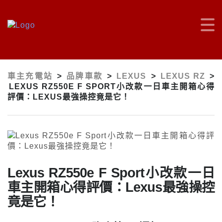
車主充電站
>
品牌車款
>
LEXUS
>
LEXUS RZ
>
LEXUS RZ550E F SPORT小改款一日車主開箱心得
評價：LEXUS最強操控竟是它！
Lexus RZ550e F Sport小改款一日
車主開箱心得評價：Lexus最強操控
竟是它！