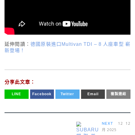
延伸閱讀：
德國原裝進口Multivan TDI – 8 人座車型 嶄
新登場！
分享此文章：
LINE
Facebook
Twitter
Email
複製連結
12 12
NEXT
月 2025