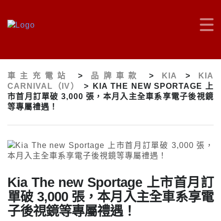
車主充電站
>
品牌車款
>
KIA
>
KIA
CARNIVAL（IV）
>
KIA THE NEW SPORTAGE 上
市首月訂單破 3,000 張，本月入主全車系享電子後視鏡
等專屬禮遇！
Kia The new Sportage 上市首月訂
單破 3,000 張，本月入主全車系享電
子後視鏡等專屬禮遇！