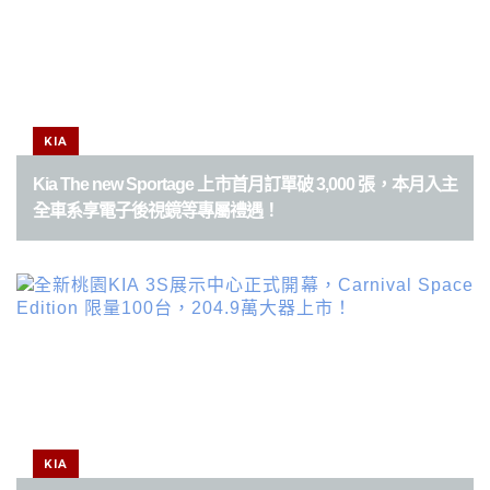
KIA
Kia The new Sportage 上市首月訂單破 3,000 張，本月入主
全車系享電子後視鏡等專屬禮遇！
KIA