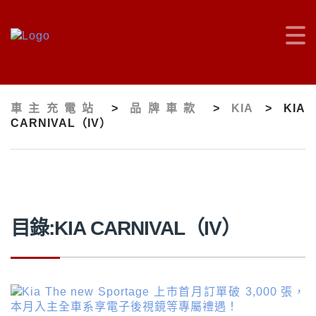
車主充電站
>
品牌車款
>
KIA
>
KIA
CARNIVAL（IV）
目錄:KIA CARNIVAL（IV）