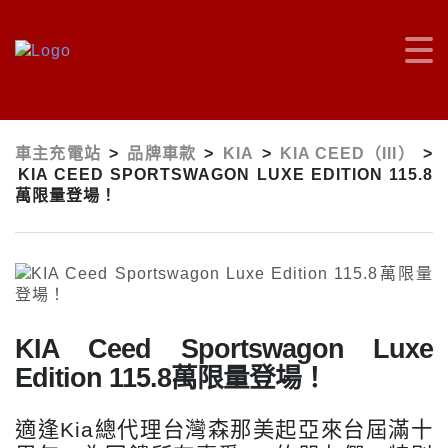
車主充電站
>
品牌車款
>
KIA
>
KIA CEED（III）
>
KIA CEED SPORTSWAGON LUXE EDITION 115.8
萬限量登場！
KIA Ceed Sportswagon Luxe
Edition 115.8萬限量登場！
適逢
Kia
總代理台灣森那美起亞來台屆滿十