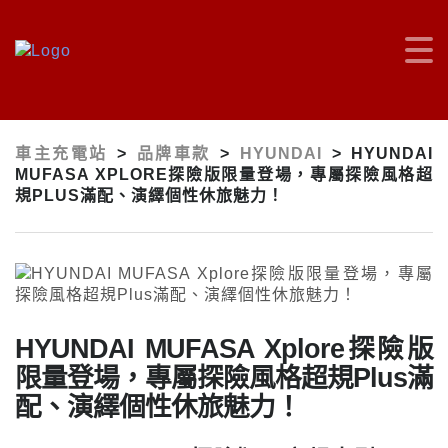
車主充電站
>
品牌車款
>
HYUNDAI
>
HYUNDAI
MUFASA XPLORE探險版限量登場，專屬探險風格超
規PLUS滿配、演繹個性休旅魅力！
HYUNDAI MUFASA Xplore探險版
限量登場，專屬探險風格超規Plus滿
配、演繹個性休旅魅力！