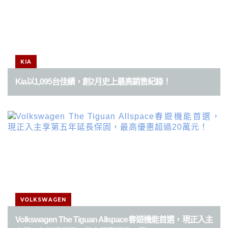
KIA
Kia以1,095台佳績，創2月史上最高銷售紀錄！
VOLKSWAGEN
Volkswagen The Tiguan Allspace春遊機能首選，現正入主