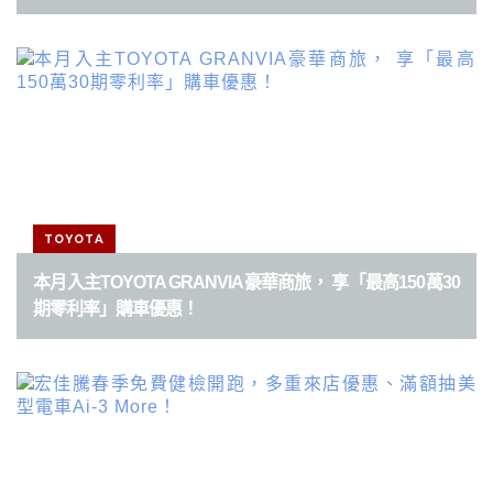
TOYOTA
本月入主TOYOTA GRANVIA豪華商旅， 享「最高150萬30
期零利率」購車優惠！