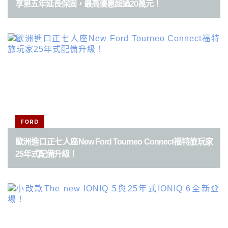
享第五年延長保固，最高優惠超過20萬元！
FORD
歐洲進口正七人座New Ford Tourneo Connect福特旅玩家
25年式配備升級！