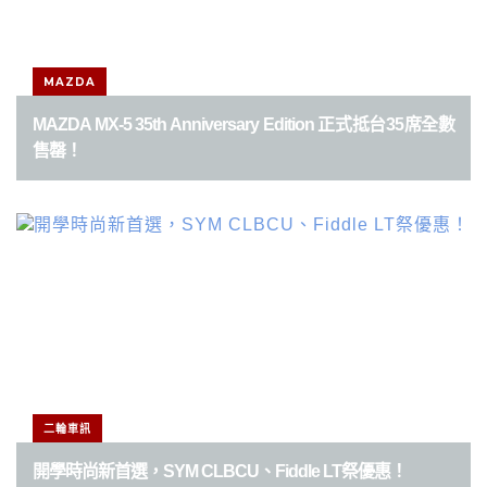
MAZDA
MAZDA MX-5 35th Anniversary Edition 正式抵台35席全數
售罄！
二輪車訊
開學時尚新首選，SYM CLBCU、Fiddle LT祭優惠！