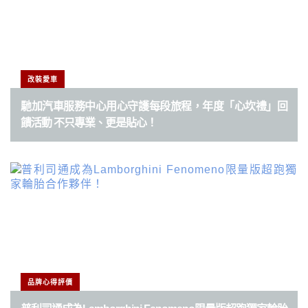
改裝愛車
馳加汽車服務中心用心守護每段旅程，年度「心坎禮」回
饋活動 不只專業、更是貼心！
品牌心得評價