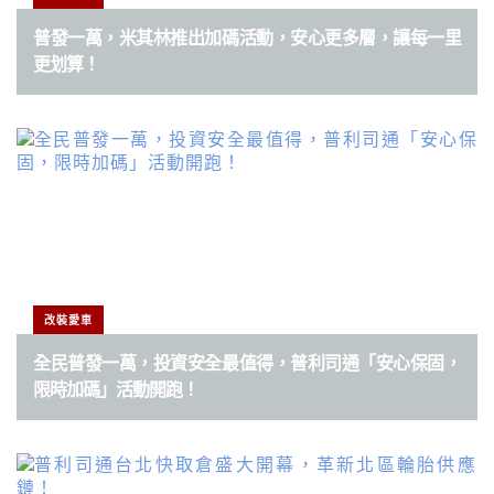
普發一萬，米其林推出加碼活動，安心更多層，讓每一里
更划算！
改裝愛車
全民普發一萬，投資安全最值得，普利司通「安心保固，
限時加碼」活動開跑！