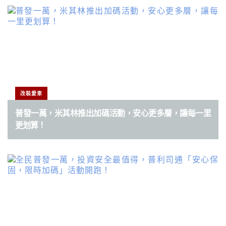
改裝愛車
普發一萬，米其林推出加碼活動，安心更多層，讓每一里
更划算！