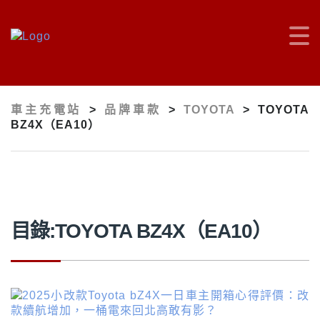
車主充電站
>
品牌車款
>
TOYOTA
>
TOYOTA
BZ4X（EA10）
目錄:TOYOTA BZ4X（EA10）