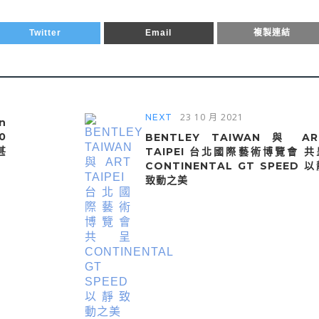
Twitter
Email
複製連結
23 10 月 2021
NEXT
n
0
BENTLEY TAIWAN 與 AR
甚
TAIPEI 台北國際藝術博覽會 共
CONTINENTAL GT SPEED 以
致動之美