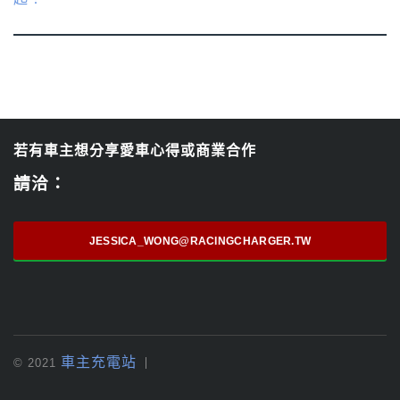
若有車主想分享愛車心得或商業合作
請洽：
JESSICA_WONG@RACINGCHARGER.TW
車主充電站
© 2021