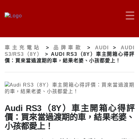
車主充電站
>
品牌車款
>
AUDI
>
AUDI
S3/RS3（8Y）
>
AUDI RS3（8Y）車主開箱心得評
價：買來當過渡期的車，結果老婆、小孩都愛上！
Audi RS3（8Y）車主開箱心得評
價：買來當過渡期的車，結果老婆、
小孩都愛上！