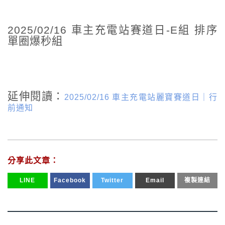
2025/02/16 車主充電站賽道日-E組 排序
單圈爆秒組
延伸閱讀：
2025/02/16 車主充電站麗寶賽道日｜行
前通知
分享此文章：
LINE
Facebook
Twitter
Email
複製連結