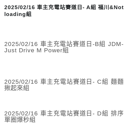
2025/02/16 車主充電站賽道日- A組 福川&Not
loading組
2025/02/16 車主充電站賽道日-B組 JDM-
Just Drive M Power組
2025/02/16 車主充電站賽道日- C組 麵麵
揪起來組
2025/02/16 車主充電站賽道日- D組 排序
單圈爆秒組