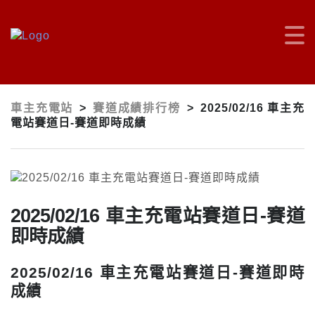
車主充電站
>
賽道成績排行榜
>
2025/02/16 車主充
電站賽道日-賽道即時成績
2025/02/16 車主充電站賽道日-賽道
即時成績
2025/02/16 車主充電站賽道日-賽道即時
成績