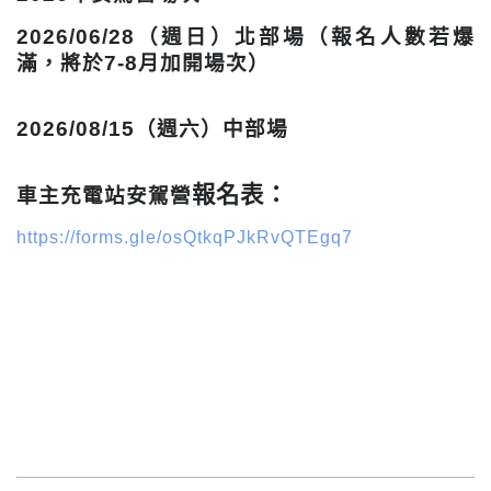
2026/06/28（週日）北部場（報名人數若爆
滿，將於7-8月加開場次）
2026/08/15（週六）中部場
報名表：
車主充電站安駕營
https://forms.gle/osQtkqPJkRvQTEgq7