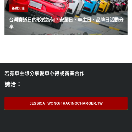
基礎知識
台灣賽道日的形式為何？安駕日、車主日、品牌日活動分
享
若有車主想分享愛車心得或商業合作
請洽：
JESSICA_WONG@RACINGCHARGER.TW