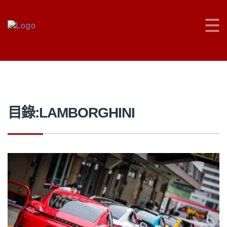
車主充電站
>
LAMBORGHINI
目錄:LAMBORGHINI