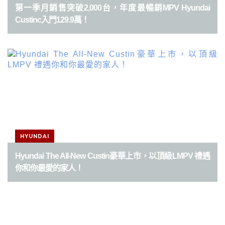
第一季月銷售突破2,000台，年度最暢銷MPV Hyundai
Custinc入門129.9萬！
HYUNDAI
Hyundai The All-New Custin豪華上市，以頂級LMPV 禮遇
你和你最愛的家人！