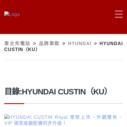
車主充電站
>
品牌車款
>
HYUNDAI
>
HYUNDAI
CUSTIN（KU）
目錄:HYUNDAI CUSTIN（KU）