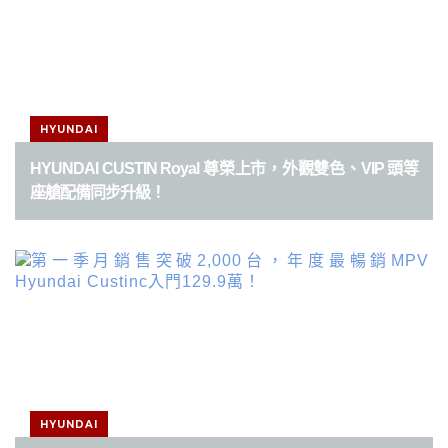
HYUNDAI
HYUNDAI CUSTIN Royal 尊榮上市，外觀雙色、VIP 頭等
座艙配備同步升級！
HYUNDAI