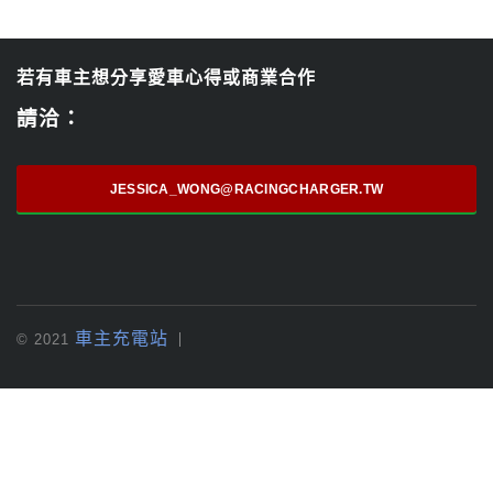
若有車主想分享愛車心得或商業合作
請洽：
JESSICA_WONG@RACINGCHARGER.TW
車主充電站
© 2021