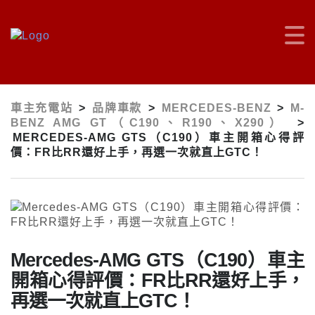
車主充電站
>
品牌車款
>
MERCEDES-BENZ
>
M-
BENZ AMG GT（C190、R190、X290）
>
MERCEDES-AMG GTS（C190）車主開箱心得評
價：FR比RR還好上手，再選一次就直上GTC！
Mercedes-AMG GTS（C190）車主
開箱心得評價：FR比RR還好上手，
再選一次就直上GTC！