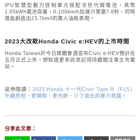
IPU智慧型動力控制單元搭配次世代鋰電池，具幣
1.05kWh電池容量，0-100km/h加速只需要7.8秒，同時
還能創造出23.7km/l的驚人油耗表現。
2023大改款Honda Civic e:HEV的上市時間
Honda Taiwan於今日媒體春酒宣布Civic e:HEV預計在
五月正式上市，想知道更多訊息記得持續關注車主充電
站。
延伸閱讀：
2023 Honda 十一代Civic Type R（FL5）
外觀亮相，更精緻、更內斂，少了過去的暴力氛圍！
分享此文章：