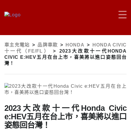
車主充電站
>
品牌車款
>
HONDA
>
HONDA CIVIC
十一代（FE/FL）
>
2023大改款十一代HONDA
CIVIC E:HEV五月在台上市，喜美將以進口姿態回台
灣！
2023大改款十一代Honda Civic
e:HEV五月在台上市，喜美將以進口
姿態回台灣！