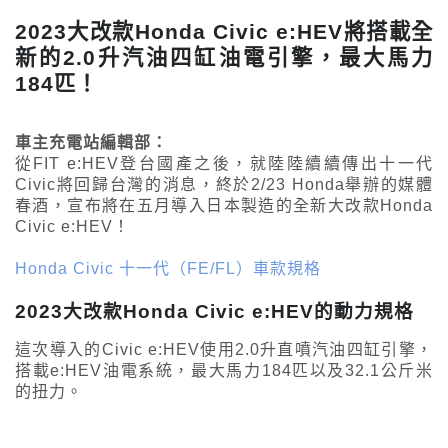
2023大改款Honda Civic e:HEV將搭載全
新的2.0升汽油四缸油電引擎，最大馬力
184匹！
車主充電站編輯部：
從FIT e:HEV登台國產之後，就陸陸續續傳出十一代
Civic將回歸台灣的消息，終於2/23 Honda舉辦的媒體
春酒，宣布將在五月導入日本製造的全新大改款Honda
Civic e:HEV！
Honda Civic 十一代（FE/FL）車款規格
2023大改款Honda Civic e:HEV的動力規格
這次導入的Civic e:HEV使用2.0升直噴汽油四缸引擎，
搭載e:HEV油電系統，最大馬力184匹以及32.1公斤米
的扭力。