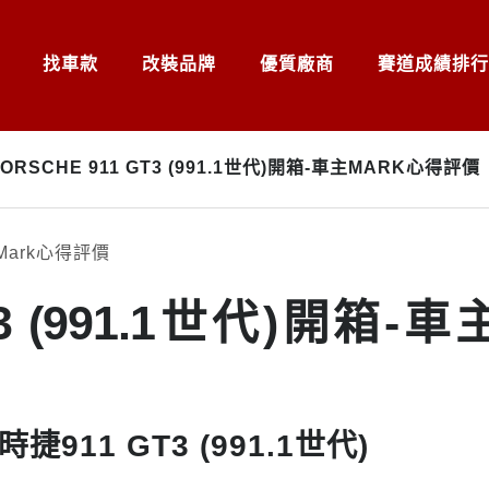
找車款
改裝品牌
優質廠商
賽道成績排行
ORSCHE 911 GT3 (991.1世代)開箱-車主MARK心得評價
GT3 (991.1世代)開箱-車
11 GT3 (991.1世代)