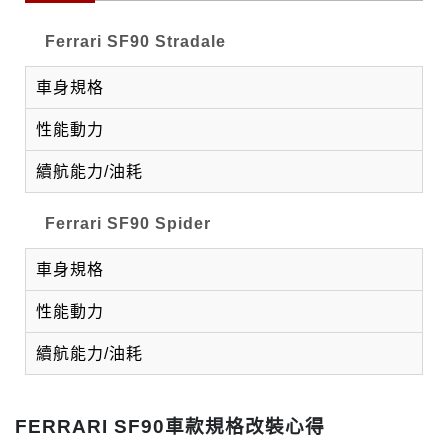
Ferrari SF90 Stradale
車身規格
性能動力
續航能力/油耗
Ferrari SF90 Spider
車身規格
性能動力
續航能力/油耗
FERRARI SF90車款規格改裝心得