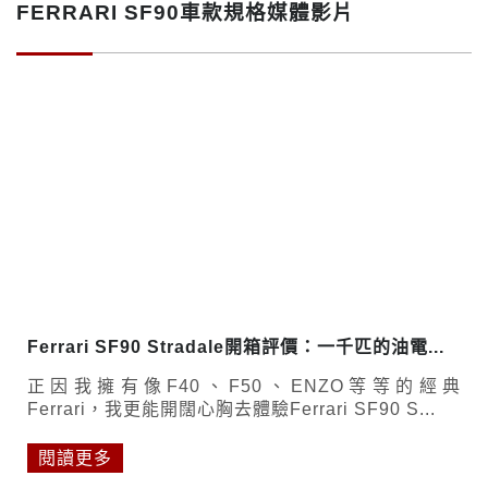
FERRARI SF90車款規格媒體影片
Ferrari SF90 Stradale開箱評價：一千匹的油電...
正因我擁有像F40、F50、ENZO等等的經典
Ferrari，我更能開闊心胸去體驗Ferrari SF90 S...
閱讀更多