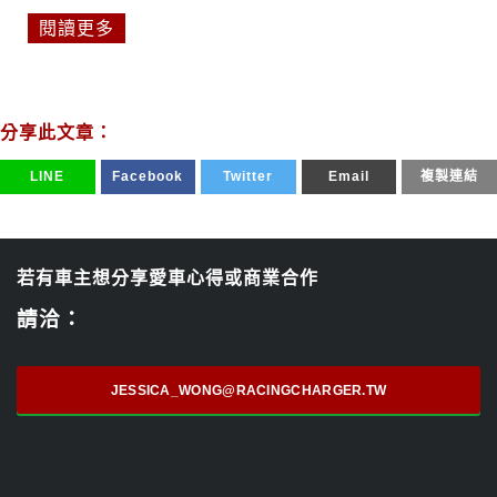
閱讀更多
分享此文章：
LINE
Facebook
Twitter
Email
複製連結
若有車主想分享愛車心得或商業合作
請洽：
JESSICA_WONG@RACINGCHARGER.TW