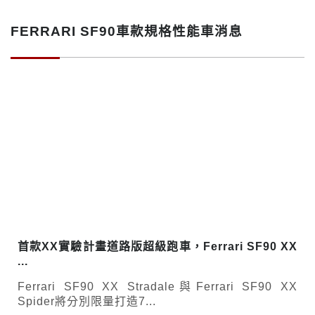
FERRARI SF90車款規格性能車消息
首款XX實驗計畫道路版超級跑車，Ferrari SF90 XX
...
Ferrari SF90 XX Stradale與Ferrari SF90 XX
Spider將分別限量打造7...