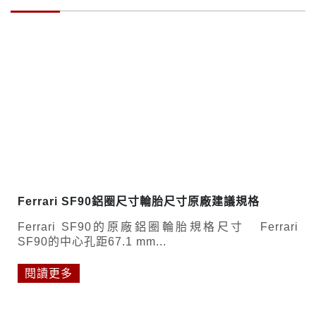
Ferrari SF90鋁圈尺寸輪胎尺寸原廠建議規格
Ferrari SF90的原廠鋁圈輪胎規格尺寸 Ferrari
SF90的中心孔距67.1 mm...
閱讀更多