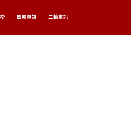
榜
四輪車訊
二輪車訊