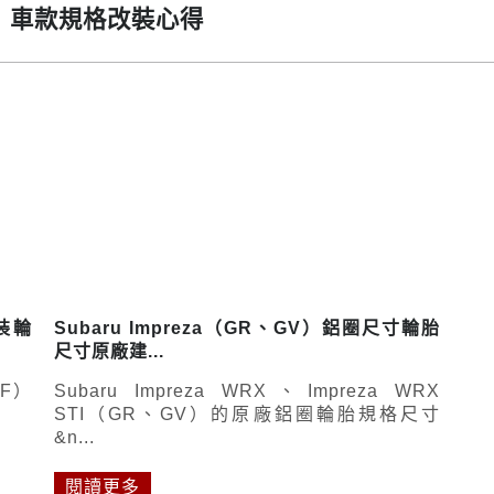
GV）車款規格改裝心得
改裝輪
Subaru Impreza（GR、GV）鋁圈尺寸輪胎
尺寸原廠建...
VF）
Subaru Impreza WRX、Impreza WRX
STI（GR、GV）的原廠鋁圈輪胎規格尺寸
&n...
閱讀更多