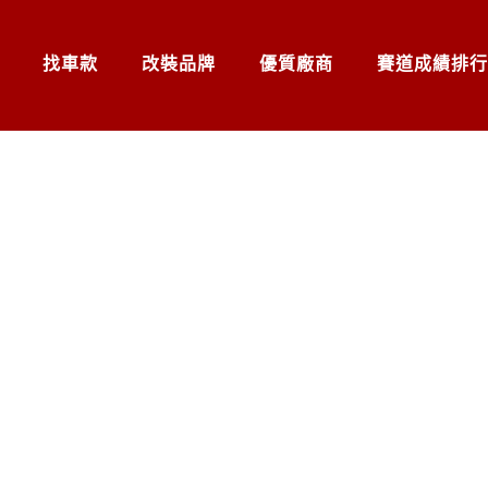
找車款
改裝品牌
優質廠商
賽道成績排行