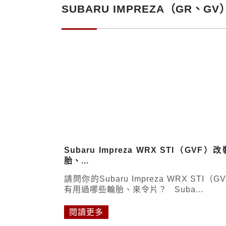
SUBARU IMPREZA（GR、
Subaru Impreza WRX STI（GVF）
胎、...
請問你的Subaru Impreza WRX STI（G
有用過哪些輪胎、來令片？ Suba...
閱讀更多