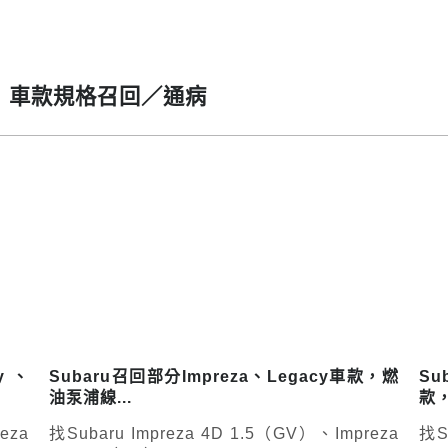
GV）車款規格召回／通病
cy、
Subaru召回部分Impreza、Legacy車款，燃
Su
油泵浦線...
款，
eza
找Subaru Impreza 4D 1.5（GV）、Impreza
找S