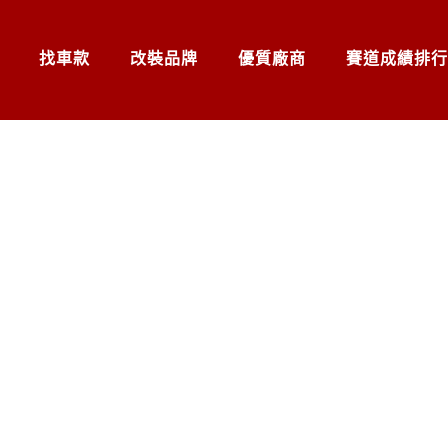
找車款
改裝品牌
優質廠商
賽道成績排行