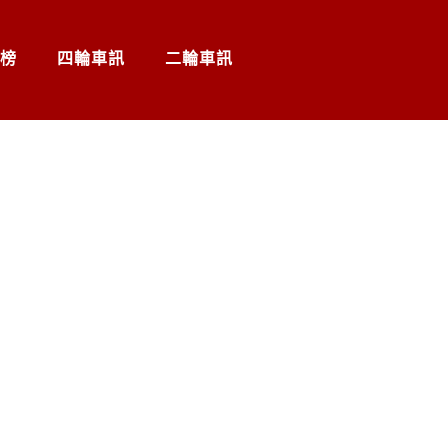
榜
四輪車訊
二輪車訊