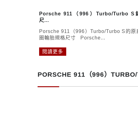
Porsche 911（996）Turbo/Turbo 
尺...
Porsche 911（996）Turbo/Turbo S的
圈輪胎規格尺寸 Porsche...
閱讀更多
PORSCHE 911（996）TUR