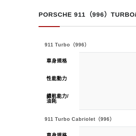
911 Turbo（996）
PORSCHE 911（996）TURB
911 Turbo（996）
車身規格
性能動力
續航能力/
油耗
911 Turbo Cabriolet
（996）
車身規格