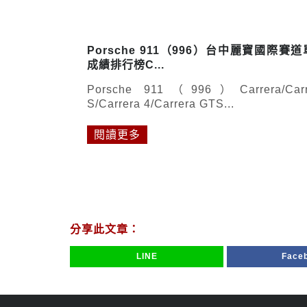
Porsche 911（996）台中麗寶國際賽
成績排行榜C...
Porsche 911（996）Carrera/Carr
S/Carrera 4/Carrera GTS...
閱讀更多
分享此文章：
LINE
Face