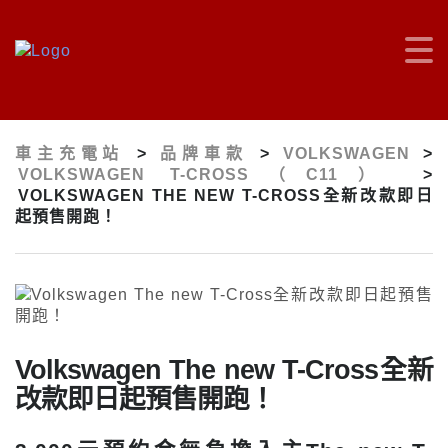
車主充電站
>
品牌車款
>
VOLKSWAGEN
>
VOLKSWAGEN T-CROSS（C11）
>
VOLKSWAGEN THE NEW T-CROSS全新改款即日
起預售開跑！
Volkswagen The new T-Cross全新
改款即日起預售開跑！