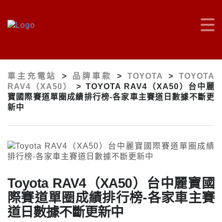
車主充電站
>
品牌車款
>
TOYOTA
>
TOYOTA
RAV4（XA50）
>
TOYOTA RAV4（XA50）台中麗
寶國際賽道單圈成績排行榜-各家車主賽道日數據不斷更
新中
Toyota RAV4（XA50）台中麗寶國
際賽道單圈成績排行榜-各家車主賽
道日數據不斷更新中