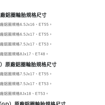
GD）原廠鋁圈輪胎規格尺寸
鋁圈規格6.5Jx16、ET55。
鋁圈規格6.5Jx17、ET55。
鋁圈規格7.5Jx17、ET53。
廠鋁圈規格8Jx17、ET48。
TI（GD）原廠鋁圈輪胎規格尺寸
鋁圈規格7.5Jx17、ET55。
鋁圈規格7.5Jx17、ET53。
廠鋁圈規格8Jx18、ET53。
I RA（GD）原廠鋁圈輪胎規格尺寸