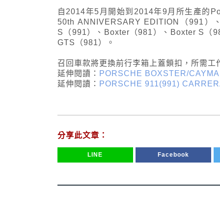
自2014年5月開始到2014年9月所生產的Porsch
50th ANNIVERSARY EDITION（991）、
S（991）、Boxter（981）、Boxter S（
GTS（981）。
召回車款將更換前行李箱上蓋鎖扣，所需工作
延伸閱讀：
PORSCHE BOXSTER/CAY
延伸閱讀：
PORSCHE 911(991) CARR
分享此文章：
LINE
Facebook