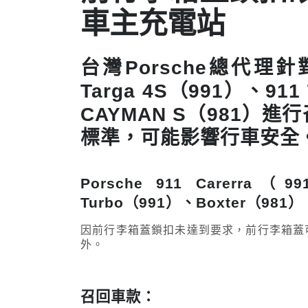
車主充電站
台灣Porsche總代理針對部
Targa 4S（991）、911
CAYMAN S（981
標準，可能影響行車安全
Porsche 911 Carerra
Turbo（991）、Boxter（98
因前行李箱蓋鎖扣未達到要求，前行李箱蓋
外。
召回車款：