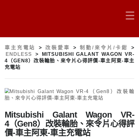
車主充電站
>
改裝愛車
>
制動/來令片/卡鉗
>
ENDLESS
>
MITSUBISHI GALANT WAGON VR-
4（GEN8）改裝輪胎、來令片心得評價-車主阿東-車主
充電站
Mitsubishi Galant Wagon VR-
4（Gen8）改裝輪胎、來令片心得評
價-車主阿東-車主充電站