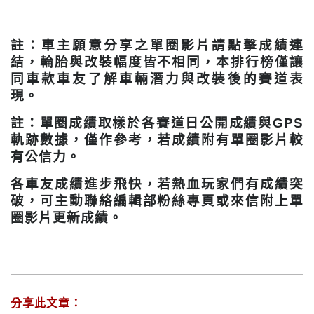
註：車主願意分享之單圈影片請點擊成績連
結，輪胎與改裝幅度皆不相同，本排行榜僅讓
同車款車友了解車輛潛力與改裝後的賽道表
現。
註：單圈成績取樣於各賽道日公開成績與GPS
軌跡數據，僅作參考，若成績附有單圈影片較
有公信力。
各車友成績進步飛快，若熱血玩家們有成績突
破，可主動聯絡編輯部粉絲專頁或來信附上單
圈影片更新成績。
分享此文章：