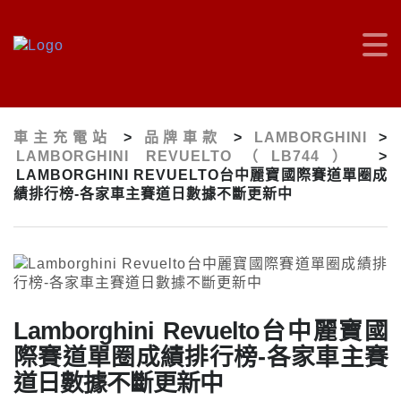
車主充電站
>
品牌車款
>
LAMBORGHINI
>
LAMBORGHINI REVUELTO（LB744）
>
LAMBORGHINI REVUELTO台中麗寶國際賽道單圈成
績排行榜-各家車主賽道日數據不斷更新中
Lamborghini Revuelto台中麗寶國
際賽道單圈成績排行榜-各家車主賽
道日數據不斷更新中