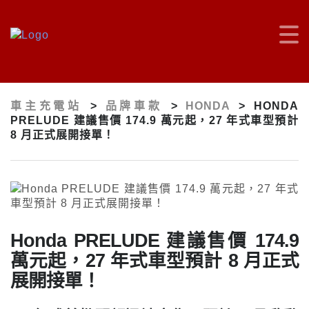
車主充電站
>
品牌車款
>
HONDA
>
HONDA
PRELUDE 建議售價 174.9 萬元起，27 年式車型預計
8 月正式展開接單！
Honda PRELUDE 建議售價 174.9
萬元起，27 年式車型預計 8 月正式
展開接單！