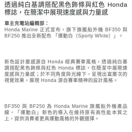
透過純白基調搭配黑色飾條與紅色 Honda
標誌，在簡潔中展現速度感與力量感
車主充電站編輯部：
Honda Marine 正式宣布，旗下旗艦船外機 BF350 與
BF250 推出全新配色 「運動白（Sporty White）」。
新色設計靈感源自 Honda 經典賽車風格，透過純白基
調搭配黑色飾條與紅色 Honda 標誌，在簡潔中展現速
度感與力量感；於不同角度與光線下，呈現出富層次的
視覺效果，展現 Honda 源自賽車精神的設計風格。
BF350 與 BF250 為 Honda Marine 旗艦船外機產品
線，「運動白」新色的導入在維持原有高性能本質之
上，提供消費者更具運動風格的外觀選擇。