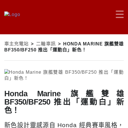
車主充電站
>
二輪車訊
>
HONDA MARINE 旗艦雙雄
BF350/BF250 推出「運動白」新色！
Honda Marine 旗艦雙雄
BF350/BF250 推出「運動白」新
色！
新色設計靈感源自 Honda 經典賽車風格，