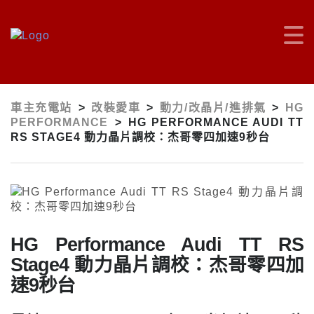
車主充電站
>
改裝愛車
>
動力/改晶片/進排氣
>
HG
PERFORMANCE
>
HG PERFORMANCE AUDI TT
RS STAGE4 動力晶片調校：杰哥零四加速9秒台
HG Performance Audi TT RS
Stage4 動力晶片調校：杰哥零四加
速9秒台