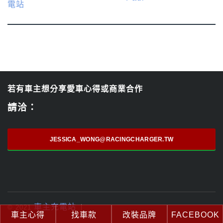
若有車主想分享愛車心得或商業合作
請洽：
JESSICA_WONG@RACINGCHARGER.TW
車主充電站
© 2021
車主心得
找車款
改裝品牌
FACEBOOK