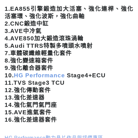
1.EA855引擎鍛造加大活塞、強化連桿、強化
活塞環、強化波斯，強化曲軸
2.CNC鍛造中缸
3.AVE中冷氣
4.AVE850加大鍛造滾珠渦輪
5.Audi TTRS特製多噴頭水噴射
7.車體碳纖維輕量化套件
8.強化變速箱套件
9.強化離合器套件
10.
HG Performance
Stage4+ECU
11.TVS Stage3 TCU
12.強化傳動套件
13.強化差速器
14.強化氣門氣門座
15.AVE進氣套件
16.強化差速器套件
HG Performance動力晶片作品與評價專區