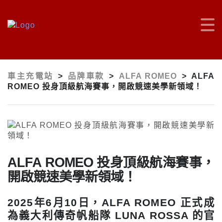
車主充電站
>
品牌車款
>
ALFA ROMEO
>
ALFA
ROMEO 投身頂級航海賽事，開啟競速美學新領域！
ALFA ROMEO 投身頂級航海賽事，
開啟競速美學新領域！
2025年6月10日，ALFA ROMEO 正式成
為義大利傳奇帆船隊 LUNA ROSSA 的官