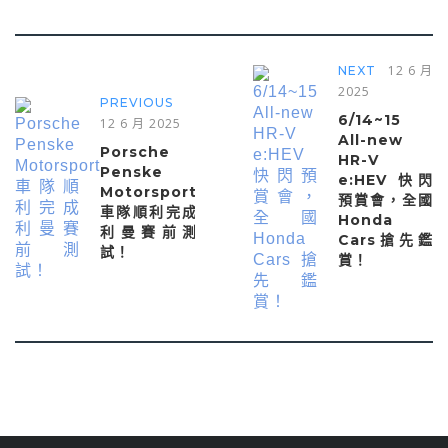
12 6 月
NEXT
2025
PREVIOUS
6/14~15
12 6 月 2025
All-new
Porsche
HR-V
Penske
e:HEV 快閃
Motorsport
預賞會，全國
車隊順利完成
Honda
利曼賽前測
Cars搶先鑑
試！
賞！