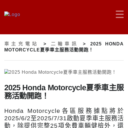
車主充電站
>
二輪車訊
>
2025 HONDA
MOTORCYCLE夏季車主服務活動開跑！
2025 Honda Motorcycle夏季車主服
務活動開跑！
Honda Motorcycle各區服務據點將於
2025/6/2至2025/7/31啟動夏季車主服務活
動，除提供完整25項免費車輛健檢外，還