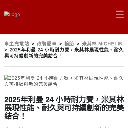
車主充電站
>
改裝愛車
>
輪胎
>
米其林 MICHELIN
>
2025年利曼 24 小時耐力賽，米其林展現性能、耐久
與可持續創新的完美結合！
2025年利曼 24 小時耐力賽，米其林
展現性能、耐久與可持續創新的完美
結合！