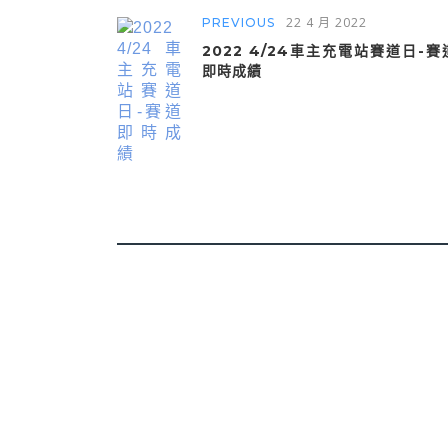
22 4 月 2022
PREVIOUS
2022 4/24車主充電站賽道日-賽
即時成績